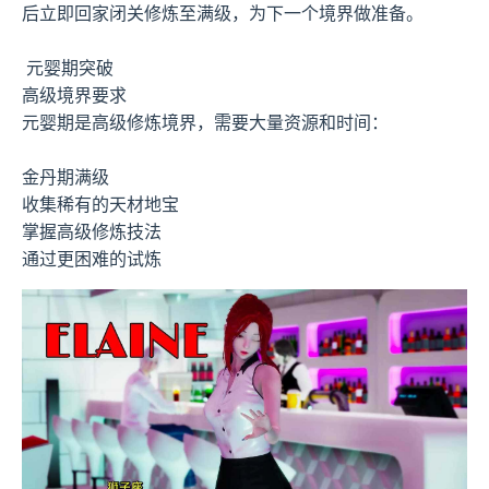
后立即回家闭关修炼至满级，为下一个境界做准备。
元婴期突破
高级境界要求
元婴期是高级修炼境界，需要大量资源和时间：
金丹期满级
收集稀有的天材地宝
掌握高级修炼技法
通过更困难的试炼