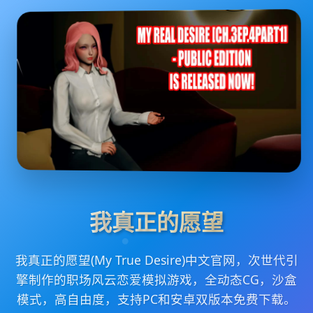
我真正的愿望
我真正的愿望(My True Desire)中文官网，次世代引
擎制作的职场风云恋爱模拟游戏，全动态CG，沙盒
模式，高自由度，支持PC和安卓双版本免费下载。