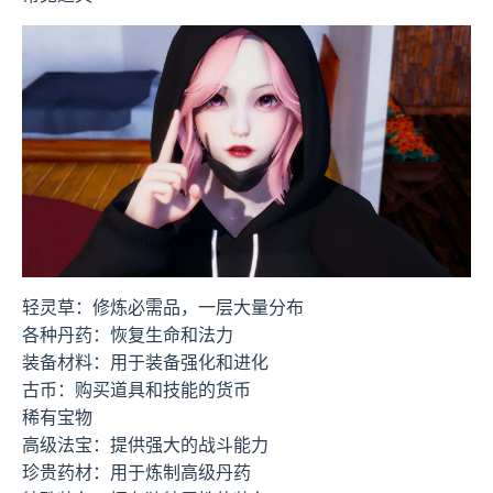
轻灵草：修炼必需品，一层大量分布
各种丹药：恢复生命和法力
装备材料：用于装备强化和进化
古币：购买道具和技能的货币
稀有宝物
高级法宝：提供强大的战斗能力
珍贵药材：用于炼制高级丹药