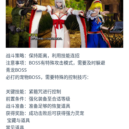
战斗策略：保持距离，利用技能连招
注意事项：BOSS有特殊攻击模式，需要及时躲避
青龙BOSS
必打的宠物BOSS，需要特殊的控制技巧：
关键技能：紧箍咒进行控制
前置条件：强化装备至合适等级
战斗准备：准备足够的恢复道具
获得奖励：成功击败后可获得强力灵宠
宝藏与道具
常见道具