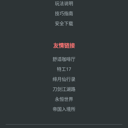
玩法说明
技巧指南
安全下载
友情链接
舒适咖啡厅
特工17
绯月仙行录
刀剑江湖路
永恒世界
帝国入境所