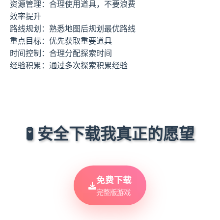
资源管理：合理使用道具，不要浪费
效率提升
路线规划：熟悉地图后规划最优路线
重点目标：优先获取重要道具
时间控制：合理分配探索时间
经验积累：通过多次探索积累经验
🧪 安全下载我真正的愿望
免费下载
完整版游戏