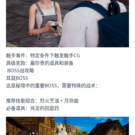
触手事件：特定条件下触发触手CG
高级奖励：最珍贵的道具和装备
BOSS战攻略
耳鼠BOSS
这是秘境中的重要BOSS，需要特殊的战术：
推荐技能组合：烈火烹油 + 月弥曲
必备道具：充足的回蓝药