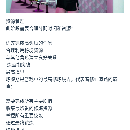
资源管理
此阶段需要合理分配时间和资源：
优先完成高奖励的任务
合理利用秘境资源
与其他角色建立良好关系
炼虚期突破
最高境界
炼虚期是游戏中的最高修炼境界，代表着修仙道路的巅
峰：
需要完成所有主要剧情
收集最珍贵的修炼资源
掌握所有重要技能
通过最终试炼
终极挑战