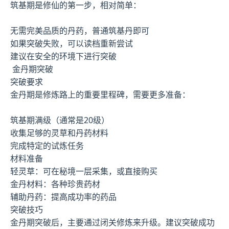
筑基期是修仙的第一步，相对简单：
无需完美品质的丹药，普通筑基丹即可
如果突破失败，可以读档重新尝试
建议在安全的环境下进行突破
金丹期突破
突破要求
金丹期是修炼路上的重要里程碑，需要更多准备：
筑基期满级（通常是20级）
收集足够的灵草和丹药材料
完成特定的试炼任务
材料准备
轻灵草：可在秘境一层采集，或直接购买
金丹材料：各种珍贵药材
辅助丹药：提高成功率的药品
突破技巧
金丹期突破后，主要通过闭关修炼来升级。建议突破成功