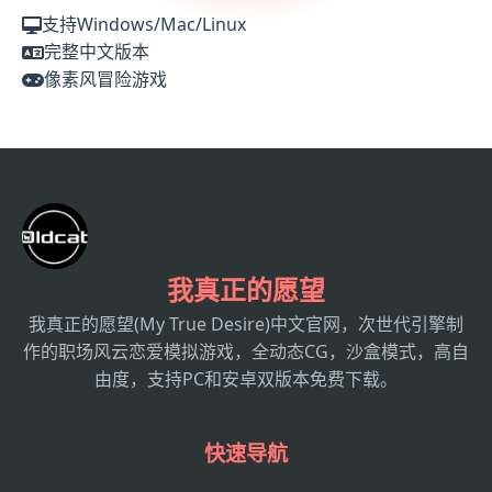
支持Windows/Mac/Linux
完整中文版本
像素风冒险游戏
我真正的愿望
我真正的愿望(My True Desire)中文官网，次世代引擎制
作的职场风云恋爱模拟游戏，全动态CG，沙盒模式，高自
由度，支持PC和安卓双版本免费下载。
快速导航