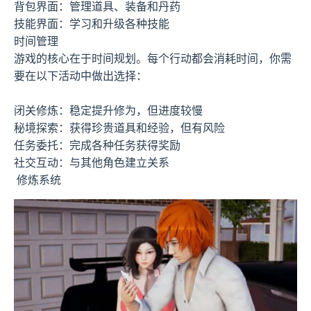
背包界面：管理道具、装备和丹药
技能界面：学习和升级各种技能
时间管理
游戏的核心在于时间规划。每个行动都会消耗时间，你需
要在以下活动中做出选择：
闭关修炼：稳定提升修为，但进度较慢
秘境探索：获得珍贵道具和经验，但有风险
任务委托：完成各种任务获得奖励
社交互动：与其他角色建立关系
修炼系统