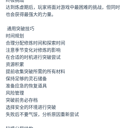
达到炼虚期后，玩家将面对游戏中最困难的挑战，但同时
也会获得最强大的力量。
通用突破技巧
时间规划
合理分配修炼时间和探索时间
注意季节变化对修炼的影响
在合适的时机进行突破尝试
资源积累
提前收集突破所需的所有材料
保持足够的灵石储备
准备应急的恢复道具
风险管理
突破前务必存档
选择安全的环境进行突破
失败后不要气馁，分析原因重新尝试