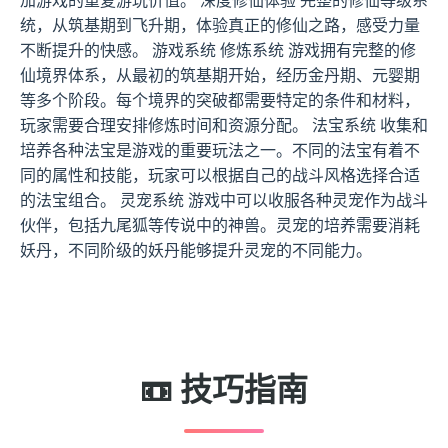
统，从筑基期到飞升期，体验真正的修仙之路，感受力量
不断提升的快感。 游戏系统 修炼系统 游戏拥有完整的修
仙境界体系，从最初的筑基期开始，经历金丹期、元婴期
等多个阶段。每个境界的突破都需要特定的条件和材料，
玩家需要合理安排修炼时间和资源分配。 法宝系统 收集和
培养各种法宝是游戏的重要玩法之一。不同的法宝有着不
同的属性和技能，玩家可以根据自己的战斗风格选择合适
的法宝组合。 灵宠系统 游戏中可以收服各种灵宠作为战斗
伙伴，包括九尾狐等传说中的神兽。灵宠的培养需要消耗
妖丹，不同阶级的妖丹能够提升灵宠的不同能力。
📼 技巧指南